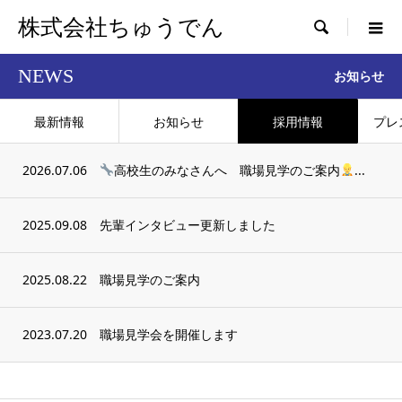
株式会社ちゅうでん

NEWS
お知らせ
最新情報
お知らせ
採用情報
プレ
2026.07.06
高校生のみなさんへ 職場見学のご案内
‍...
2025.09.08
先輩インタビュー更新しました
2025.08.22
職場見学のご案内
2023.07.20
職場見学会を開催します