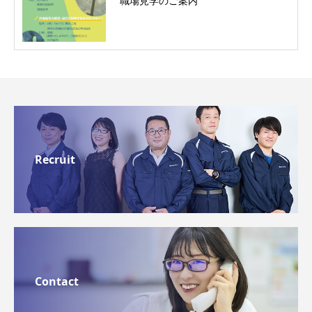
職場見学のご案内
Recruit
Contact