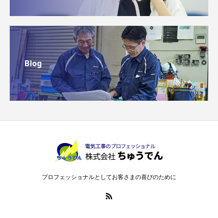
Blog
プロフェッショナルとしてお客さまの喜びのために