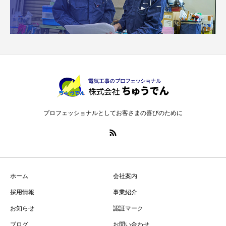
プロフェッショナルとしてお客さまの喜びのために
ホーム
会社案内
採用情報
事業紹介
お知らせ
認証マーク
ブログ
お問い合わせ