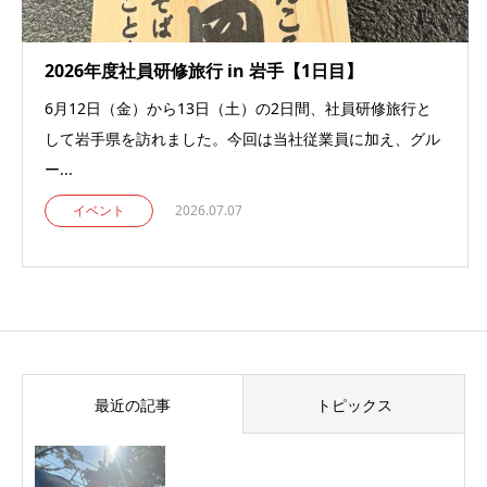
2026年度社員研修旅行 in 岩手【1日目】
6月12日（金）から13日（土）の2日間、社員研修旅行と
して岩手県を訪れました。今回は当社従業員に加え、グル
ー...
イベント
2026.07.07
最近の記事
トピックス