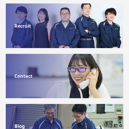
Recruit
Contact
Blog