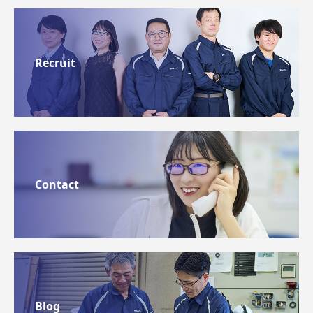
Recruit
Contact
Blog