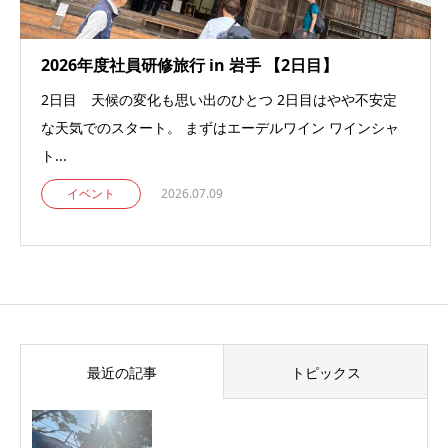
2026年度社員研修旅行 in 岩手 【2日目】
2日目 天候の変化も思い出のひとつ 2日目はやや不安定
な天気でのスタート。 まずはエーデルワイン ワインシャ
ト...
イベント
2026.07.09
最近の記事
トピックス