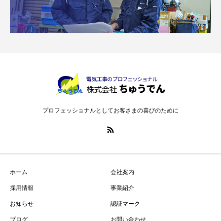
プロフェッショナルとしてお客さまの喜びのために
ホーム
会社案内
採用情報
事業紹介
お知らせ
認証マーク
ブログ
お問い合わせ