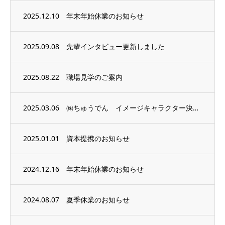
2025.12.10
年末年始休業のお知らせ
2025.09.08
先輩インタビュー更新しました
2025.08.22
職場見学のご案内
2025.03.06
㈱ちゅうでん イメージキャラクター決定 名前は「雷ゴン」
2025.01.01
資本提携のお知らせ
2024.12.16
年末年始休業のお知らせ
2024.08.07
夏季休業のお知らせ