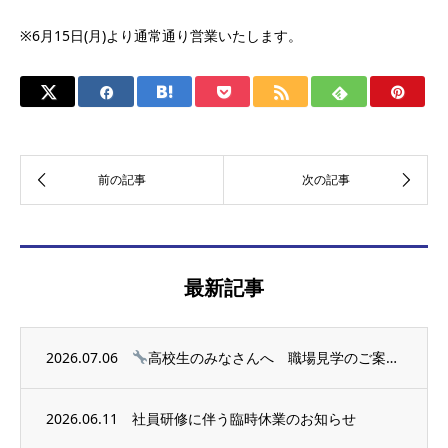
※6月15日(月)より通常通り営業いたします。
最新記事
2026.07.06
高校生のみなさんへ 職場見学のご案内
‍...
2026.06.11
社員研修に伴う臨時休業のお知らせ