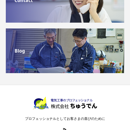
Contact
Blog
プロフェッショナルとしてお客さまの喜びのために