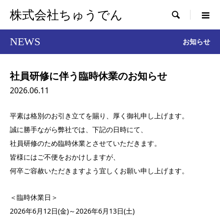
株式会社ちゅうでん

NEWS
お知らせ
社員研修に伴う臨時休業のお知らせ
2026.06.11
平素は格別のお引き立てを賜り、厚く御礼申し上げます。
誠に勝手ながら弊社では、下記の日時にて、
社員研修のため臨時休業とさせていただきます。
皆様にはご不便をおかけしますが、
何卒ご容赦いただきますよう宜しくお願い申し上げます。
＜臨時休業日＞
2026年6月12日(金)～2026年6月13日(土)