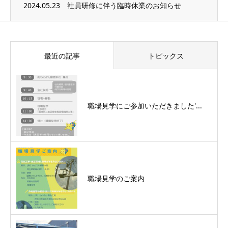
2024.05.23
社員研修に伴う臨時休業のお知らせ
最近の記事
トピックス
職場見学にご参加いただきました'...
職場見学のご案内