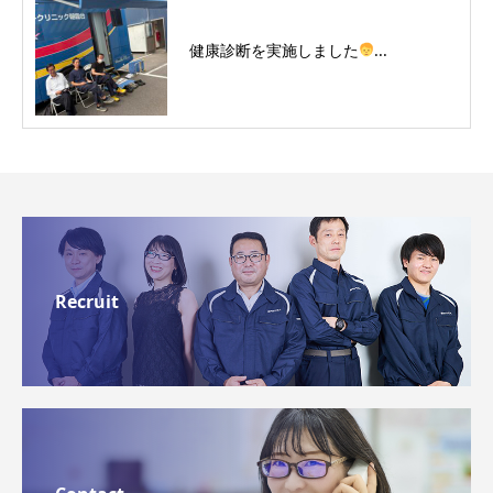
健康診断を実施しました
...
Recruit