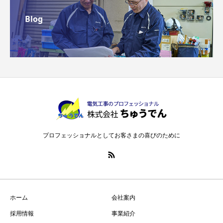
Blog
プロフェッショナルとしてお客さまの喜びのために
ホーム
会社案内
採用情報
事業紹介