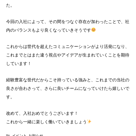
た。
今回の入社によって、その間をつなぐ存在が加わったことで、社
内のバランスもより良くなっていきそうです
これからは世代を超えたコミュニケーションがより活発になり、
これまでとはまた違う視点やアイデアが生まれていくことを期待
しています！
経験豊富な世代だからこそ持っている強みと、これまでの当社の
良さが合わさって、さらに良いチームになっていけたら嬉しいで
す。
改めて、入社おめでとうございます！
これから一緒に楽しく働いていきましょう
イベント
,
お知らせ