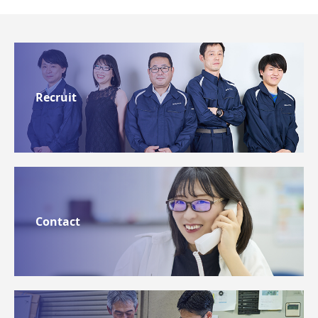
Recruit
Contact