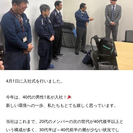
4月1日に入社式を行いました。
今年は、40代の男性1名が入社！
新しい環境への一歩、私たちもとても嬉しく思っています。
当社はこれまで、20代のメンバーの次の世代が40代後半以上と
いう構成が多く、30代半ば～40代前半の層が少ない状況でし