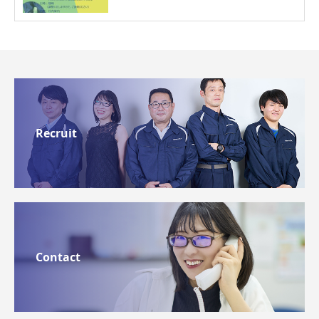
Recruit
Contact