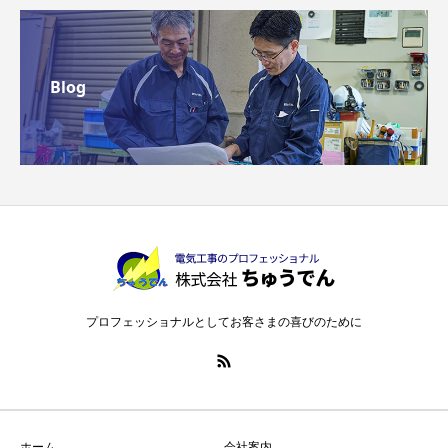
Blog
プロフェッショナルとしてお客さまの喜びのために
ホーム
会社案内