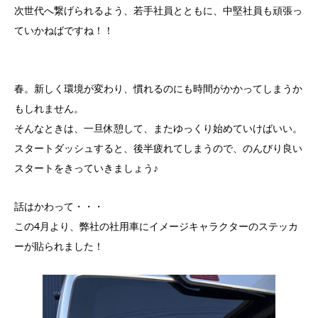
次世代へ繋げられるよう、若手社員とともに、中堅社員も頑張っ
ていかねばですね！！
春。新しく環境が変わり、慣れるのにも時間がかかってしまうか
もしれません。
そんなときは、一旦休憩して、またゆっくり始めていけばいい。
スタートダッシュすると、後半疲れてしまうので、のんびり良い
スタートをきっていきましょう♪
話はかわって・・・
この4月より、弊社の社用車にイメージキャラクターのステッカ
ーが貼られました！