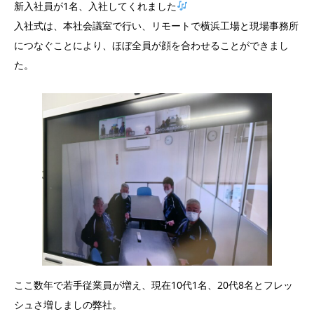
新入社員が1名、入社してくれました
入社式は、本社会議室で行い、リモートで横浜工場と現場事務所
につなぐことにより、ほぼ全員が顔を合わせることができまし
た。
ここ数年で若手従業員が増え、現在10代1名、20代8名とフレッ
シュさ増しましの弊社。