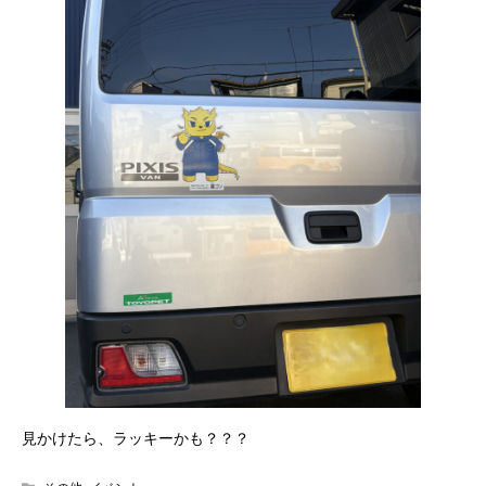
見かけたら、ラッキーかも？？？