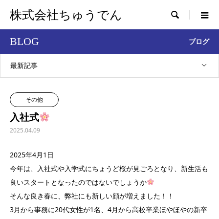
株式会社ちゅうでん

BLOG
ブログ
最新記事
その他
入社式
2025.04.09
2025年4月1日
今年は、入社式や入学式にちょうど桜が見ごろとなり、新生活も
良いスタートとなったのではないでしょうか
そんな良き春に、弊社にも新しい顔が増えました！！
3月から事務に20代女性が1名、4月から高校卒業ほやほやの新卒